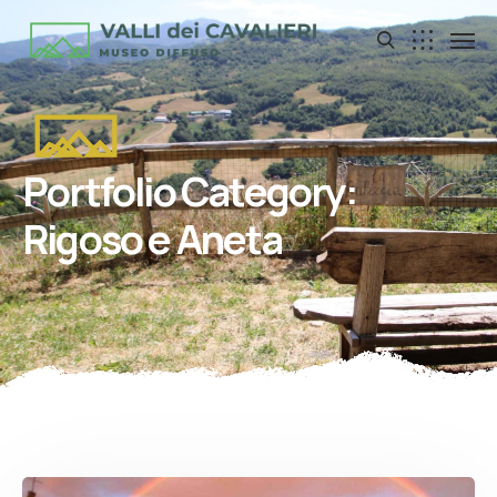
Portfolio Category:
Rigoso e Aneta