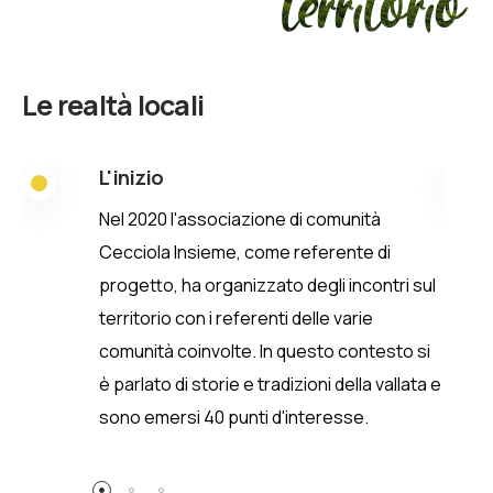
territorio
Le realtà locali
L'inizio
Nel 2020 l'associazione di comunità
Cecciola Insieme, come referente di
progetto, ha organizzato degli incontri sul
territorio con i referenti delle varie
comunità coinvolte. In questo contesto si
è parlato di storie e tradizioni della vallata e
sono emersi 40 punti d'interesse.