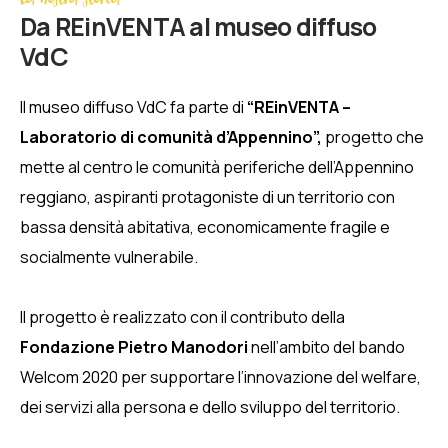
Da REinVENTA al museo diffuso
VdC
Il museo diffuso VdC fa parte di
“REinVENTA –
Laboratorio di comunità d’Appennino”,
progetto che
mette al centro le comunità periferiche dell’Appennino
reggiano, aspiranti protagoniste di un territorio con
bassa densità abitativa, economicamente fragile e
socialmente vulnerabile.
Il progetto è realizzato con il contributo della
Fondazione Pietro Manodori
nell’ambito del bando
Welcom 2020 per supportare l’innovazione del welfare,
dei servizi alla persona e dello sviluppo del territorio.