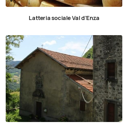
Latteria sociale Val d’Enza