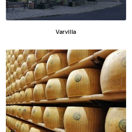
Varvilla