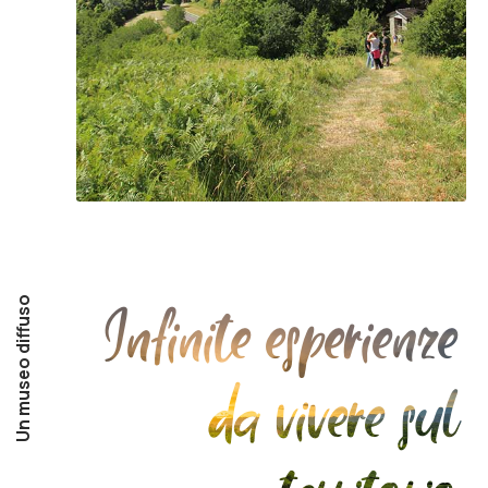
Un museo diffuso
Infinite esperienze
da vivere sul