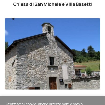
Chiesa di San Michele e Villa Basetti
Cappella di San Giuseppe
Utilizziamo i cookie, anche di terze parti e previo