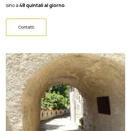
sino a
48 quintali al giorno
.
Contatti