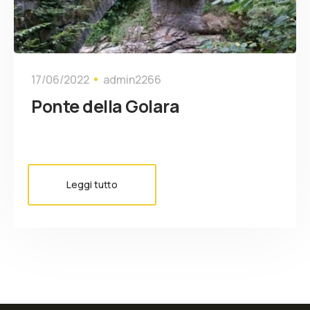
17/06/2022
admin2266
Ponte della Golara
Leggi tutto