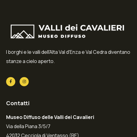
I borghi e le valli dell'Alta Val d'Enza e Val Cedra diventano
stanze a cielo aperto.
Contatti
Museo Diffuso delle Valli dei Cavalieri
Via della Piana 3/5/7
42032 Cecciola di Ventasso (RE)