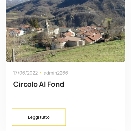
17/06/2022
admin2266
Circolo Al Fond
Leggi tutto