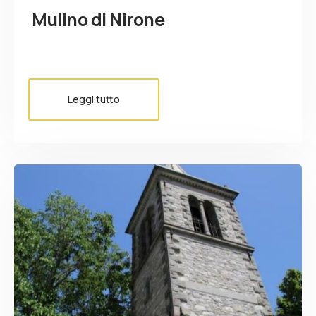
Mulino di Nirone
Leggi tutto