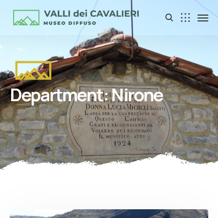
Department:
Nirone