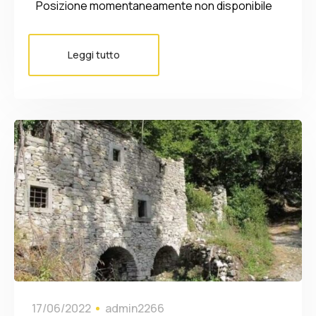
Posizione momentaneamente non disponibile
Leggi tutto
17/06/2022
admin2266