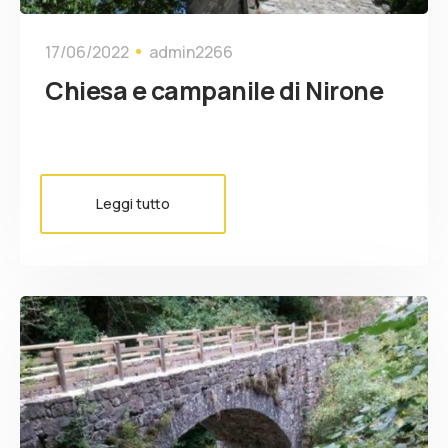
17/06/2022
admin2266
Chiesa e campanile di Nirone
Leggi tutto