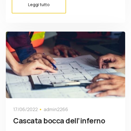
Leggi tutto
17/06/2022
admin2266
Cascata bocca dell’inferno