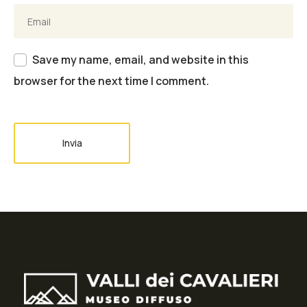
Save my name, email, and website in this
browser for the next time I comment.
Invia