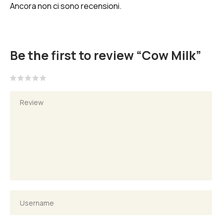
Ancora non ci sono recensioni.
Be the first to review “Cow Milk”