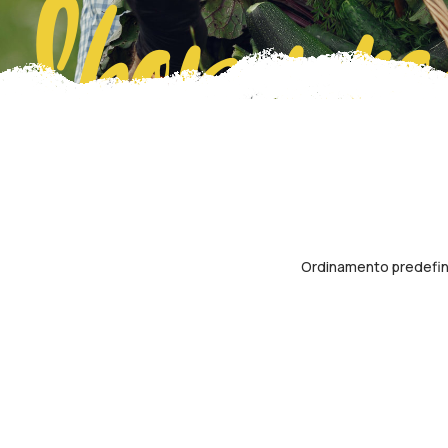
Shop pro