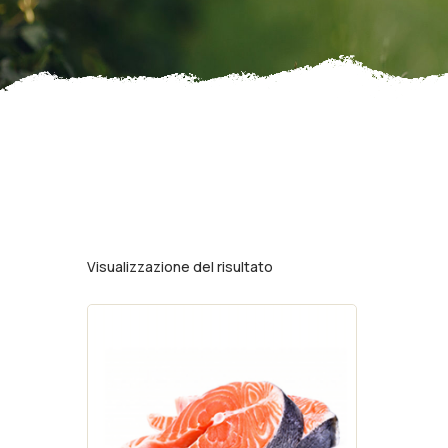
Visualizzazione del risultato