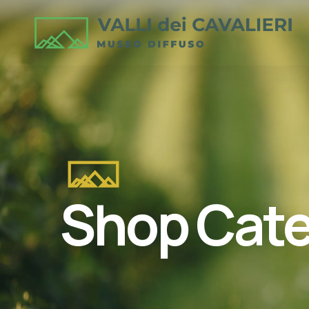
Shop Cate