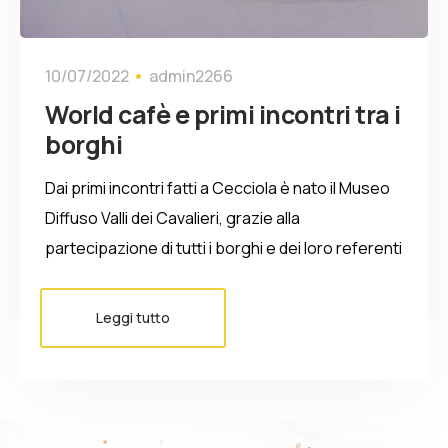
10/07/2022
admin2266
World cafè e primi incontri tra i
borghi
Dai primi incontri fatti a Cecciola è nato il Museo
Diffuso Valli dei Cavalieri, grazie alla
partecipazione di tutti i borghi e dei loro referenti
Leggi tutto