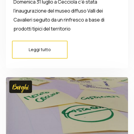
Domenica 31 luglio a Cecciola c’è stata
l’inaugurazione del museo diffuso Valli dei
Cavalieri seguito da un rinfresco a base di
prodotti tipici del territorio
Leggi tutto
Borghi