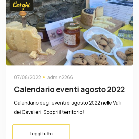
Borghi
07/08/2022
admin2266
Calendario eventi agosto 2022
Calendario degli eventi di agosto 2022 nelle Valli
dei Cavalieri. Scopri il territorio!
Leggi tutto